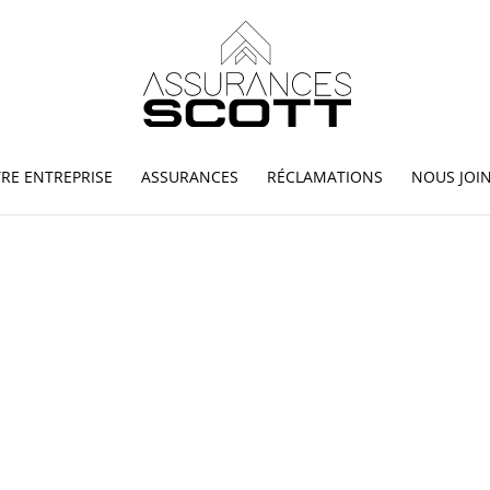
RE ENTREPRISE
ASSURANCES
RÉCLAMATIONS
NOUS JOI