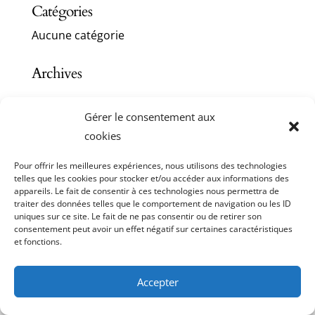
Catégories
Aucune catégorie
Archives
Gérer le consentement aux
cookies
Pour offrir les meilleures expériences, nous utilisons des technologies
telles que les cookies pour stocker et/ou accéder aux informations des
appareils. Le fait de consentir à ces technologies nous permettra de
traiter des données telles que le comportement de navigation ou les ID
uniques sur ce site. Le fait de ne pas consentir ou de retirer son
consentement peut avoir un effet négatif sur certaines caractéristiques
et fonctions.
Accepter