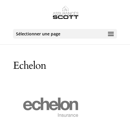
Sélectionner une page
Echelon