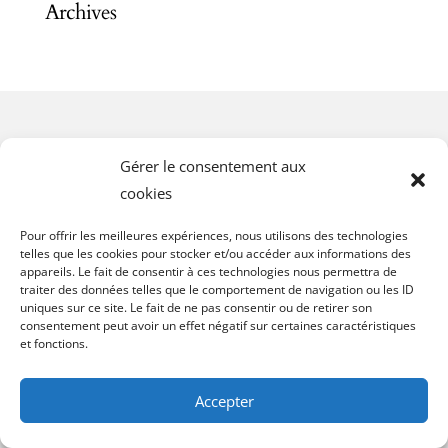
Archives
Gérer le consentement aux
cookies
Pour offrir les meilleures expériences, nous utilisons des technologies
telles que les cookies pour stocker et/ou accéder aux informations des
appareils. Le fait de consentir à ces technologies nous permettra de
traiter des données telles que le comportement de navigation ou les ID
uniques sur ce site. Le fait de ne pas consentir ou de retirer son
consentement peut avoir un effet négatif sur certaines caractéristiques
et fonctions.
Accepter