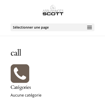
Sélectionner une page
call
Catégories
Aucune catégorie