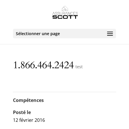
Sélectionner une page
1.866.464.2424
test
Compétences
Posté le
12 février 2016