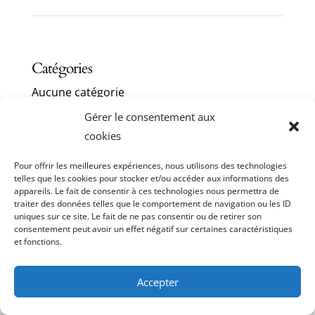
Catégories
Aucune catégorie
Gérer le consentement aux
Archives
cookies
Pour offrir les meilleures expériences, nous utilisons des technologies
telles que les cookies pour stocker et/ou accéder aux informations des
appareils. Le fait de consentir à ces technologies nous permettra de
traiter des données telles que le comportement de navigation ou les ID
uniques sur ce site. Le fait de ne pas consentir ou de retirer son
consentement peut avoir un effet négatif sur certaines caractéristiques
et fonctions.
Accepter