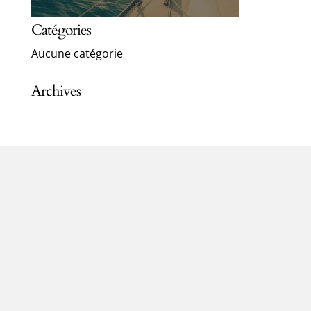
Catégories
Aucune catégorie
Archives