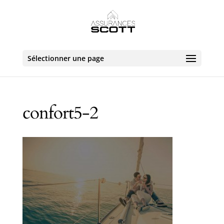
Sélectionner une page
confort5-2