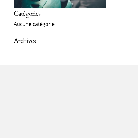
Catégories
Aucune catégorie
Archives