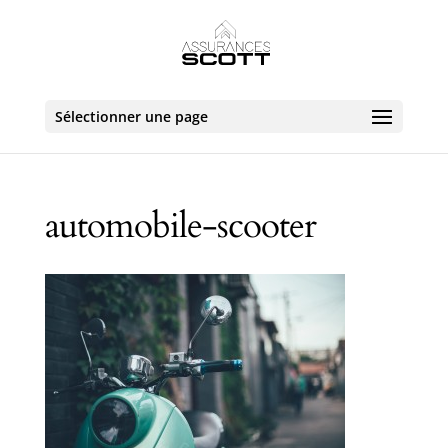
Sélectionner une page
automobile-scooter